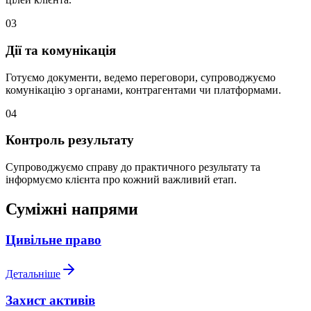
03
Дії та комунікація
Готуємо документи, ведемо переговори, супроводжуємо
комунікацію з органами, контрагентами чи платформами.
04
Контроль результату
Супроводжуємо справу до практичного результату та
інформуємо клієнта про кожний важливий етап.
Суміжні напрями
Цивільне право
Детальніше
Захист активів