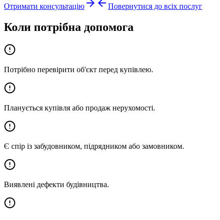
Отримати консультацію
Повернутися до всіх послуг
Коли потрібна допомога
Потрібно перевірити об'єкт перед купівлею.
Планується купівля або продаж нерухомості.
Є спір із забудовником, підрядником або замовником.
Виявлені дефекти будівництва.