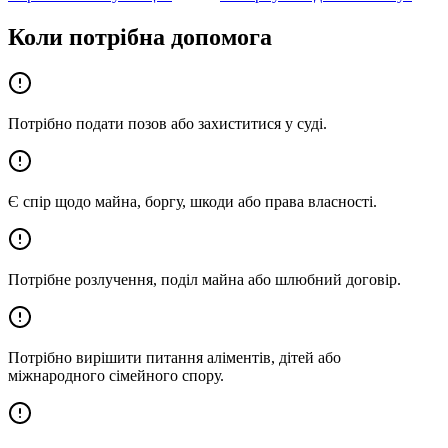
Коли потрібна допомога
Потрібно подати позов або захиститися у суді.
Є спір щодо майна, боргу, шкоди або права власності.
Потрібне розлучення, поділ майна або шлюбний договір.
Потрібно вирішити питання аліментів, дітей або
міжнародного сімейного спору.