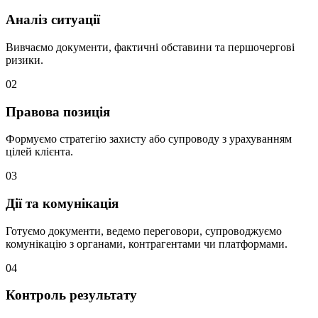
Аналіз ситуації
Вивчаємо документи, фактичні обставини та першочергові
ризики.
02
Правова позиція
Формуємо стратегію захисту або супроводу з урахуванням
цілей клієнта.
03
Дії та комунікація
Готуємо документи, ведемо переговори, супроводжуємо
комунікацію з органами, контрагентами чи платформами.
04
Контроль результату