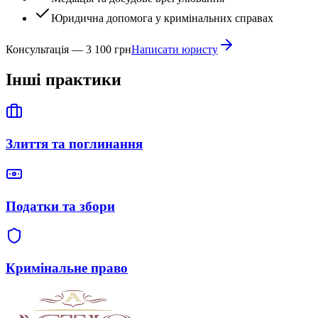
Юридична допомога у кримінальних справах
Консультація — 3 100 грн
Написати юристу
Інші практики
Злиття та поглинання
Податки та збори
Кримінальне право